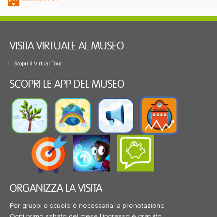
VISITA VIRTUALE AL MUSEO
Scopri il Virtual Tour
SCOPRI LE APP DEL MUSEO
ORGANIZZA LA VISITA
Per gruppi e scuole è necessaria la prenotazione
Ogni primo sabato del mese l'ingresso è gratuito