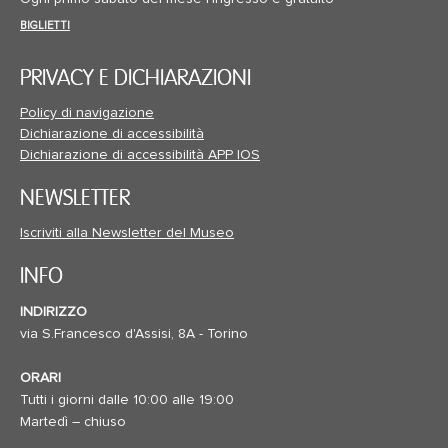
BIGLIETTI
PRIVACY E DICHIARAZIONI
Policy di navigazione
Dichiarazione di accessibilità
Dichiarazione di accessibilità APP IOS
NEWSLETTER
Iscriviti alla Newsletter del Museo
INFO
INDIRIZZO
via S.Francesco d'Assisi, 8A - Torino
ORARI
Tutti i giorni dalle 10:00 alle 19:00
Martedì – chiuso